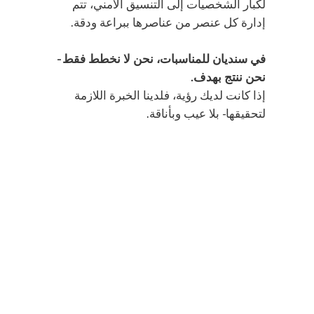
لكبار الشخصيات إلى التنسيق الأمني، تتم
إدارة كل عنصر من عناصرها ببراعة ودقة.
في سنديان للمناسبات، نحن لا نخطط فقط -
نحن ننتج بهدف.
إذا كانت لديك رؤية، فلدينا الخبرة اللازمة
لتحقيقها - بلا عيب وبأناقة.