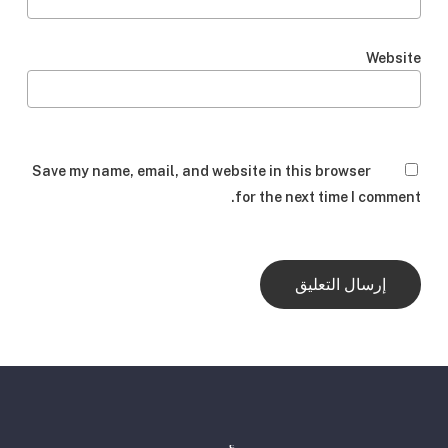
Website
Save my name, email, and website in this browser
for the next time I comment.