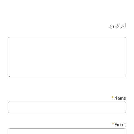
اترك رد
*
Name
*
Email