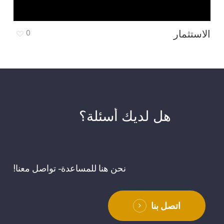
الاستثمار
0
هل
لديك
أسئلة؟
نحن هنا للمساعدة - تواصل معنا!
اتصل بنا