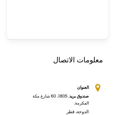
معلومات
الاتصال
العنوا
ن
صندوق بريد
. 1805، 60 شارع مكة
المكرمة,
الدوحة، قطر