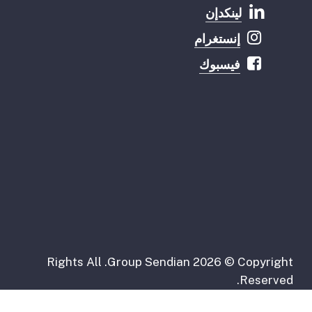
لينكدإن
إنستغرام
فيسبوك
Rights
All
Group.
Sendian
2026
©
Copyright
Reserved.