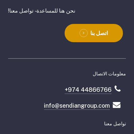
نحن هنا للمساعدة - تواصل معنا!
اتصل بنا
معلومات الاتصال
+974 44866766
info@sendiangroup.com
تواصل معنا